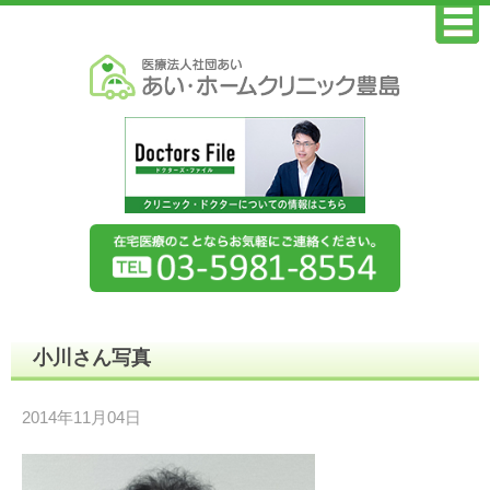
小川さん写真
2014年11月04日