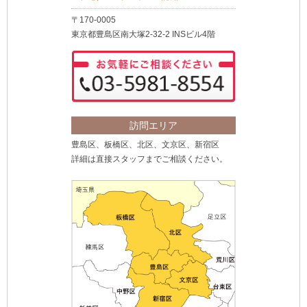
〒170-0005
東京都豊島区南大塚2-32-2 INSビル4階
訪問エリア
豊島区、板橋区、北区、文京区、新宿区
詳細は直接スタッフまでご相談ください。