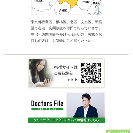
東京都豊島区、板橋区、北区、文京区、新宿
区で在宅・訪問診療を専門で行っています。
在宅・訪問診療を受けられたい方、興味をお
持ちの方は、お気軽にご相談ください。