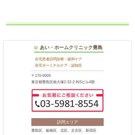
あい・ホームクリニック豊島
在宅患者訪問診療・緩和ケア
在宅ターミナルケア・認知症
〒170-0005
東京都豊島区南大塚2-32-2 INSビル4階
訪問エリア
豊島区、板橋区、北区、文京区、新宿区