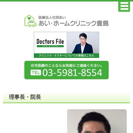
理事長・院長