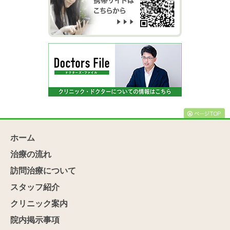
ホーム
治療の流れ
訪問治療について
スタッフ紹介
クリニック案内
院内掲示事項