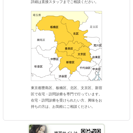
詳細は直接スタッフまでご相談ください。
東京都豊島区、板橋区、北区、文京区、新宿
区で在宅・訪問診療を専門で行っています。
在宅・訪問診療を受けられたい方、興味をお
持ちの方は、お気軽にご相談ください。