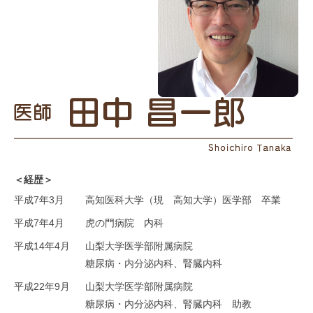
＜経歴＞
平成7年3月
高知医科大学（現 高知大学）医学部 卒業
平成7年4月
虎の門病院 内科
平成14年4月
山梨大学医学部附属病院
糖尿病・内分泌内科、腎臓内科
平成22年9月
山梨大学医学部附属病院
糖尿病・内分泌内科、腎臓内科 助教