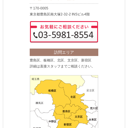
〒170-0005
東京都豊島区南大塚2-32-2 INSビル4階
訪問エリア
豊島区、板橋区、北区、文京区、新宿区
詳細は直接スタッフまでご相談ください。