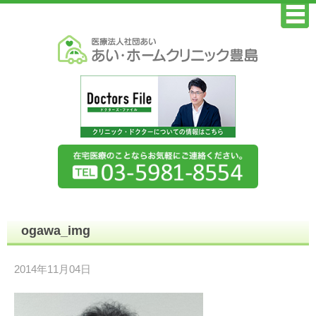
ogawa_img
2014年11月04日