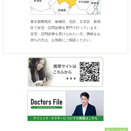
東京都豊島区、板橋区、北区、文京区、新宿
区で在宅・訪問診療を専門で行っています。
在宅・訪問診療を受けられたい方、興味をお
持ちの方は、お気軽にご相談ください。