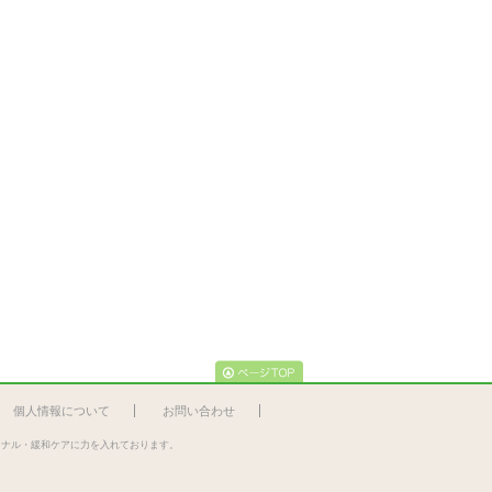
個人情報について
お問い合わせ
ミナル・緩和ケアに力を入れております。