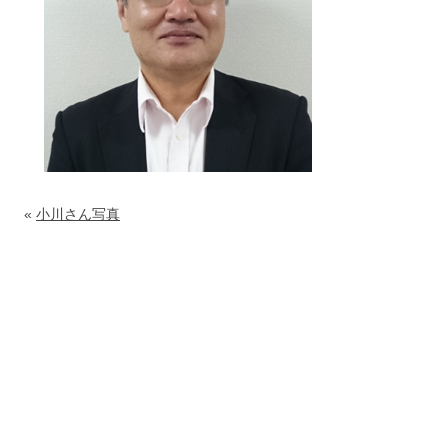
«
小川さん写真