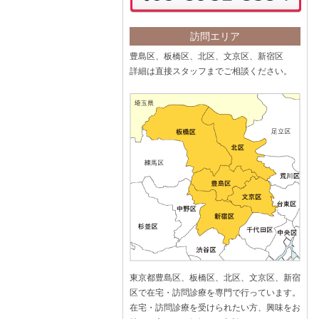
訪問エリア
豊島区、板橋区、北区、文京区、新宿区
詳細は直接スタッフまでご相談ください。
東京都豊島区、板橋区、北区、文京区、新宿
区で在宅・訪問診療を専門で行っています。
在宅・訪問診療を受けられたい方、興味をお