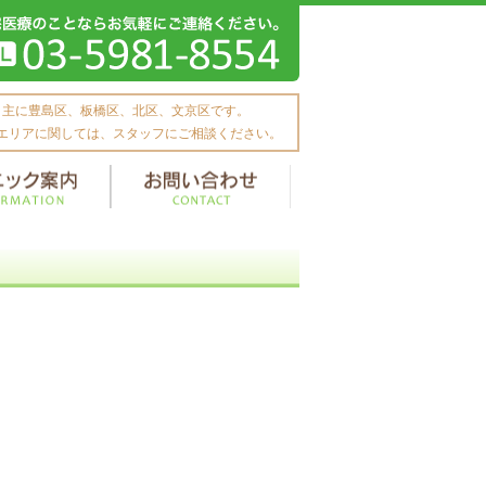
主に豊島区、板橋区、北区、文京区です。
エリアに関しては、スタッフにご相談ください。