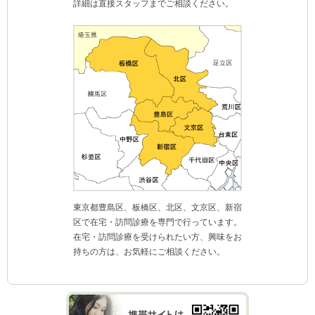
詳細は直接スタッフまでご相談ください。
東京都豊島区、板橋区、北区、文京区、新宿
区で在宅・訪問診療を専門で行っています。
在宅・訪問診療を受けられたい方、興味をお
持ちの方は、お気軽にご相談ください。