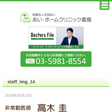
staff_img_14
2016年09月15日