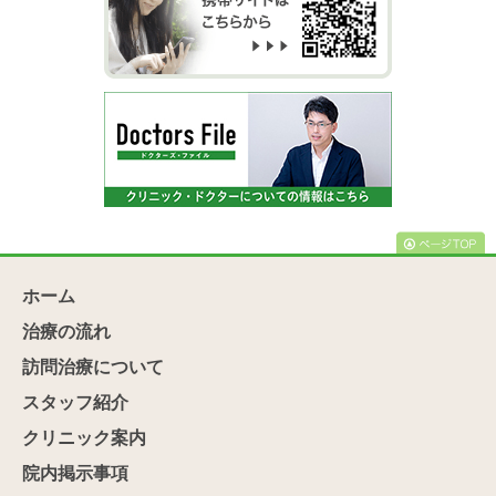
ホーム
治療の流れ
訪問治療について
スタッフ紹介
クリニック案内
院内掲示事項