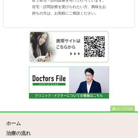
区で在宅・訪問診療を専門で行っています。
在宅・訪問診療を受けられたい方、興味をお
持ちの方は、お気軽にご相談ください。
ホーム
治療の流れ