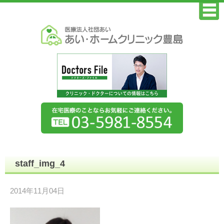
staff_img_4
2014年11月04日