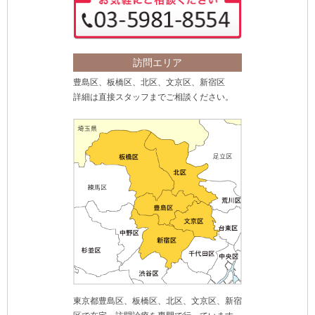
訪問エリア
豊島区、板橋区、北区、文京区、新宿区
詳細は直接スタッフまでご相談ください。
東京都豊島区、板橋区、北区、文京区、新宿